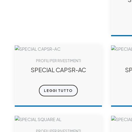
PROFILI PER RIVESTIMENTI
SPECIAL CAPSR-AC
SP
LEGGI TUTTO
PROFILI PER RIVESTIMENTI