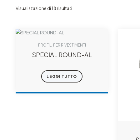
Visualizzazione di 18 risultati
PROFILI PER RIVESTIMENTI
SPECIAL ROUND-AL
LEGGI TUTTO
S