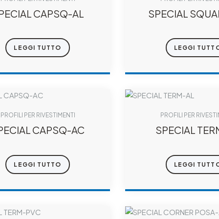
PECIAL CAPSQ-AL
SPECIAL SQUA
LEGGI TUTTO
LEGGI TUTT
PROFILI PER RIVESTIMENTI
PROFILI PER RIVEST
PECIAL CAPSQ-AC
SPECIAL TER
LEGGI TUTTO
LEGGI TUTT