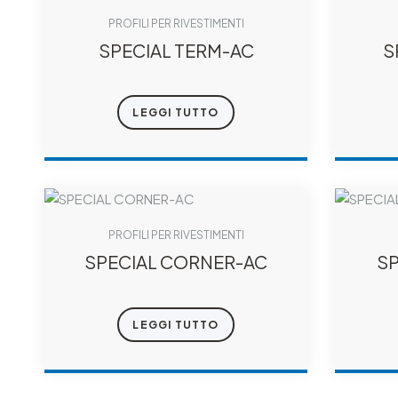
PROFILI PER RIVESTIMENTI
SPECIAL TERM-AC
S
LEGGI TUTTO
PROFILI PER RIVESTIMENTI
SPECIAL CORNER-AC
SP
LEGGI TUTTO