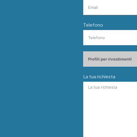
Telefono
La tua richiesta