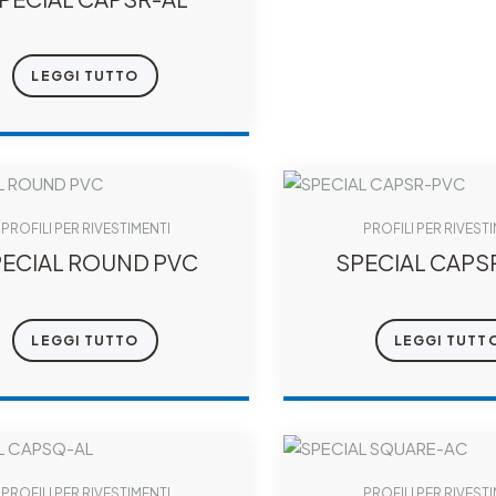
LEGGI TUTTO
PROFILI PER RIVESTIMENTI
PROFILI PER RIVEST
ECIAL ROUND PVC
SPECIAL CAPS
LEGGI TUTTO
LEGGI TUTT
PROFILI PER RIVESTIMENTI
PROFILI PER RIVEST