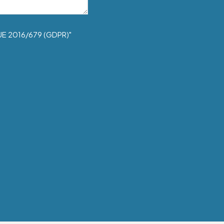
UE 2016/679 (GDPR)"