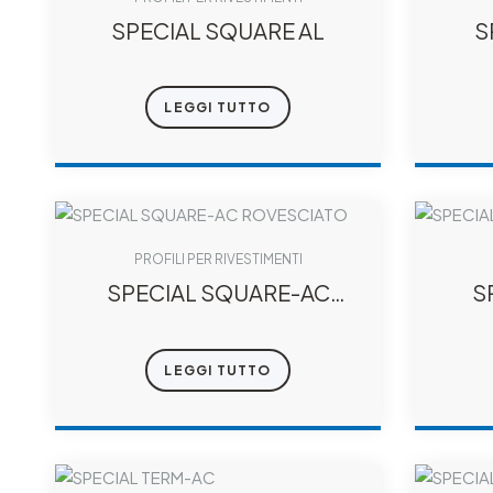
SPECIAL SQUARE AL
S
LEGGI TUTTO
PROFILI PER RIVESTIMENTI
SPECIAL SQUARE-AC
S
ROVESCIATO
LEGGI TUTTO