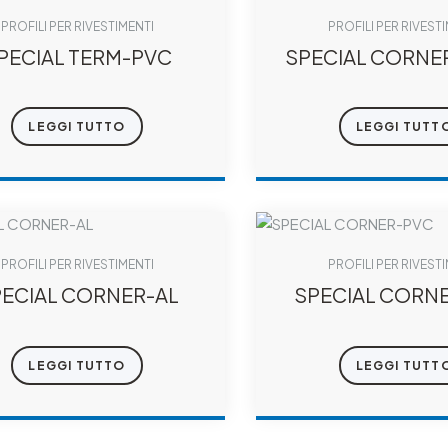
PROFILI PER RIVESTIMENTI
PROFILI PER RIVEST
PECIAL TERM-PVC
SPECIAL CORNE
AC
LEGGI TUTTO
LEGGI TUTT
PROFILI PER RIVESTIMENTI
PROFILI PER RIVEST
ECIAL CORNER-AL
SPECIAL CORN
LEGGI TUTTO
LEGGI TUTT