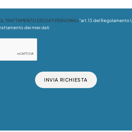
SUL TRATTAMENTO DEI DATI PERSONALI
"art.13 del Regolamento 
trattamento dei miei dati
INVIA RICHIESTA