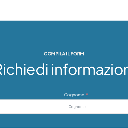
COMPILA IL FORM
ichiedi informazio
Cognome