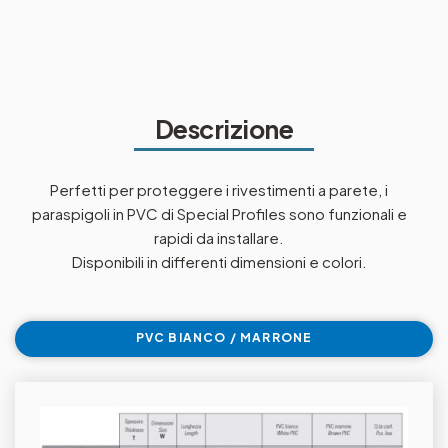
Descrizione
Perfetti per proteggere i rivestimenti a parete, i
paraspigoli in PVC di Special Profiles sono funzionali e
rapidi da installare.
Disponibili in differenti dimensioni e colori.
PVC BIANCO / MARRONE