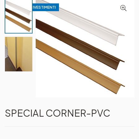
PROFILI PER RIVESTIMENTI
SPECIAL CORNER-PVC