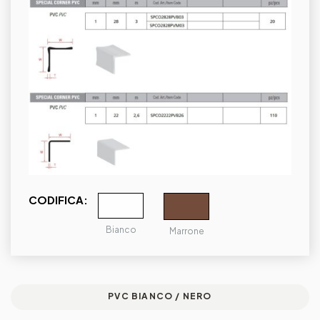
CODIFICA:
Bianco
Marrone
PVC BIANCO / NERO