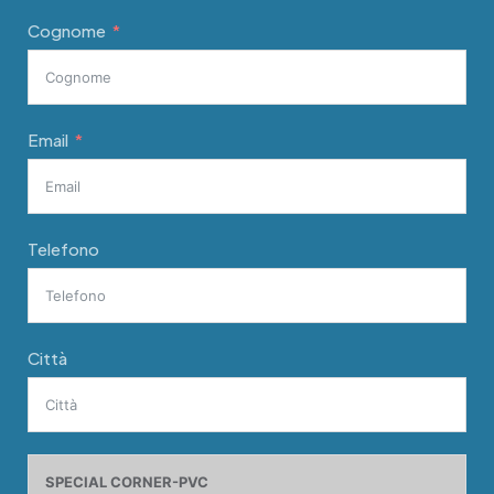
Cognome
Email
Telefono
Città