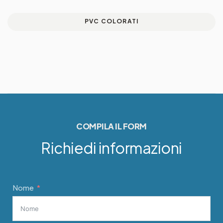
PVC COLORATI
COMPILA IL FORM
Richiedi informazioni
Nome