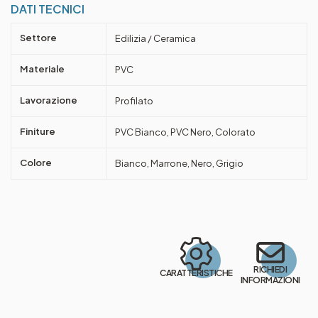
DATI TECNICI
Settore
Edilizia / Ceramica
Materiale
PVC
Lavorazione
Profilato
Finiture
PVC Bianco, PVC Nero, Colorato
Colore
Bianco, Marrone, Nero, Grigio
RICHIEDI
CARATTERISTICHE
INFORMAZIONI