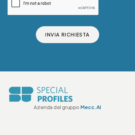
INVIA RICHIESTA
Azienda del gruppo
Mecc.Al