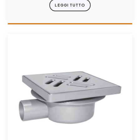
LEGGI TUTTO