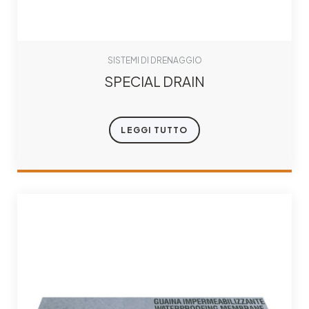
SISTEMI DI DRENAGGIO
SPECIAL DRAIN
LEGGI TUTTO