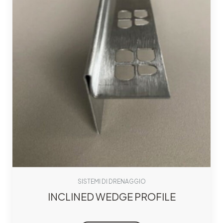
SISTEMI DI DRENAGGIO
INCLINED WEDGE PROFILE