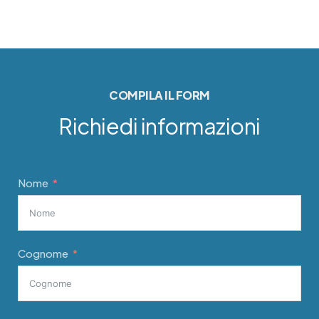
COMPILA IL FORM
Richiedi informazioni
Nome
Cognome