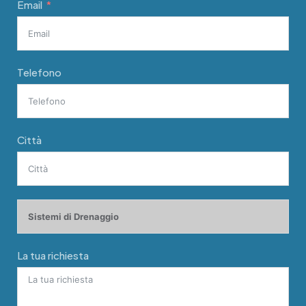
Email
Telefono
Città
La tua richiesta