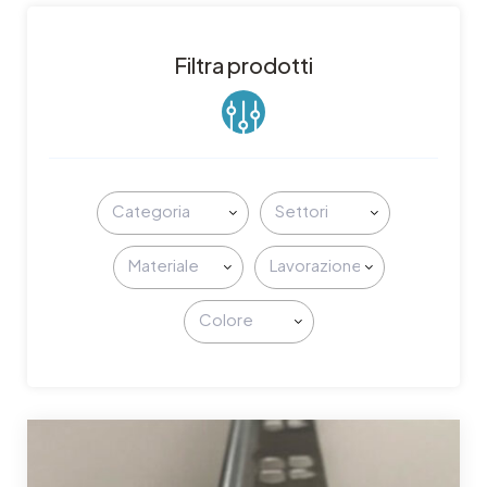
Filtra prodotti