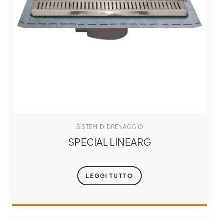
SISTEMI DI DRENAGGIO
SPECIAL LINEARG
LEGGI TUTTO