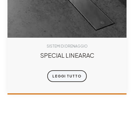
SISTEMI DI DRENAGGIO
SPECIAL LINEARAC
LEGGI TUTTO