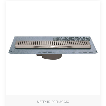
SISTEMI DI DRENAGGIO