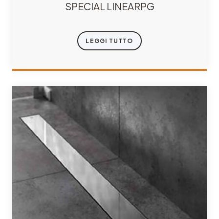
SPECIAL LINEARPG
LEGGI TUTTO