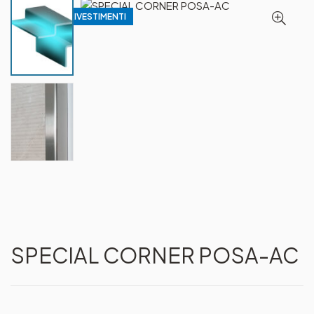
PROFILI PER RIVESTIMENTI
SPECIAL CORNER POSA-AC