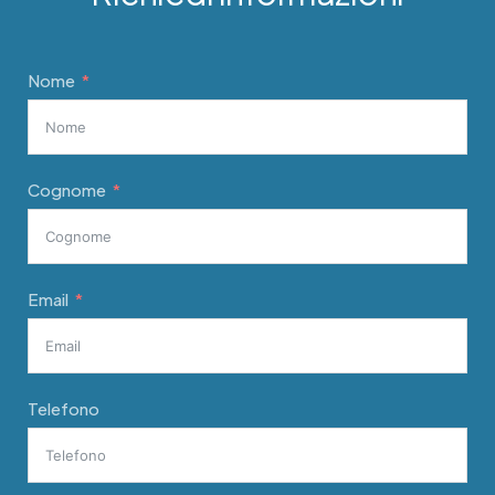
Nome
Cognome
Email
Telefono