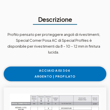
Descrizione
Profilo pensato per proteggere angoli di rivestimenti,
Special Corner Posa AC di Special Profiles è
disponibile per rivestimenti da 8 – 10 – 12 mm in finitura
lucida.
ACCIAIO AISI 304
ARGENTO | PROFILATO