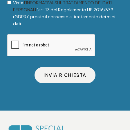
Vista
l’INFORMATIVA SUL TRATTAMENTO DEI DATI
PERSONALI
"art.13 del Regolamento UE 2016/679
(GDPR)" presto il consenso al trattamento dei miei
dati
INVIA RICHIESTA