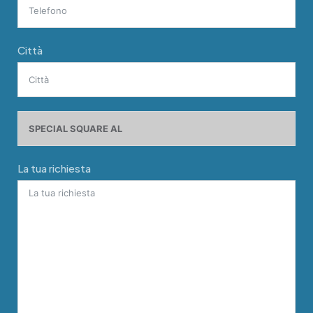
Città
La tua richiesta