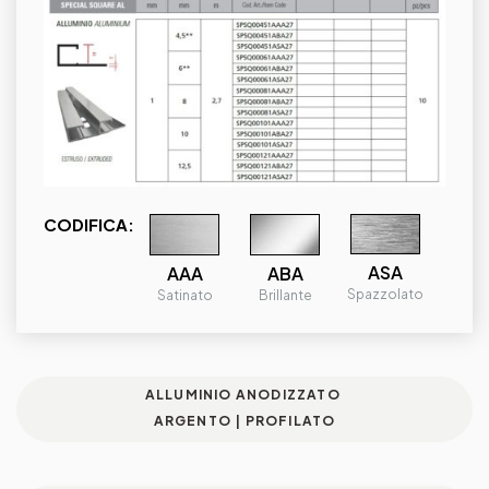
CODIFICA:
ASA
ABA
AAA
Spazzolato
Brillante
Satinato
ALLUMINIO ANODIZZATO
ARGENTO | PROFILATO