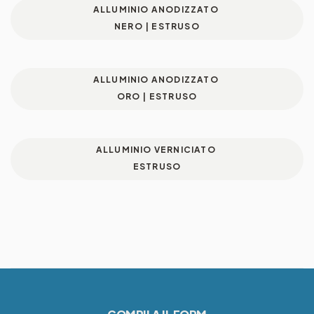
ALLUMINIO ANODIZZATO
NERO | ESTRUSO
ALLUMINIO ANODIZZATO
ORO | ESTRUSO
ALLUMINIO VERNICIATO
ESTRUSO