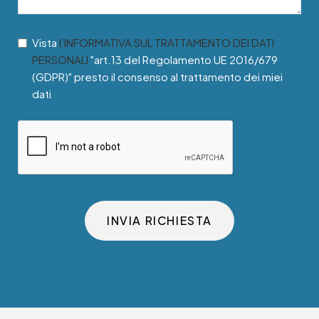
Vista
l’INFORMATIVA SUL TRATTAMENTO DEI DATI
PERSONALI
"art.13 del Regolamento UE 2016/679
(GDPR)" presto il consenso al trattamento dei miei
dati
INVIA RICHIESTA