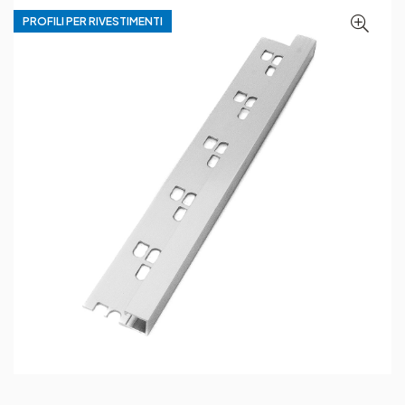
PROFILI PER RIVESTIMENTI