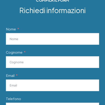
COMPILA IL FORM
Richiedi informazioni
Nome
Cognome
Email
Telefono