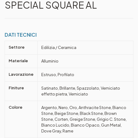
SPECIAL SQUARE AL
DATI TECNICI
Settore
Edilizia / Ceramica
Materiale
Alluminio
Lavorazione
Estruso, Profilato
Finiture
Satinato, Brillante, Spazzolato, Verniciato
effetto pietra, Verniciato
Colore
Argento, Nero, Oro, Anthracite Stone, Bianco
Stone, Beige Stone, Black Stone, Brown
Stone, Corten, Greige Stone, Grigio C. Stone,
Bianco Lucido, Bianco Opaco, Gun Metal,
Dove Gray, Rame