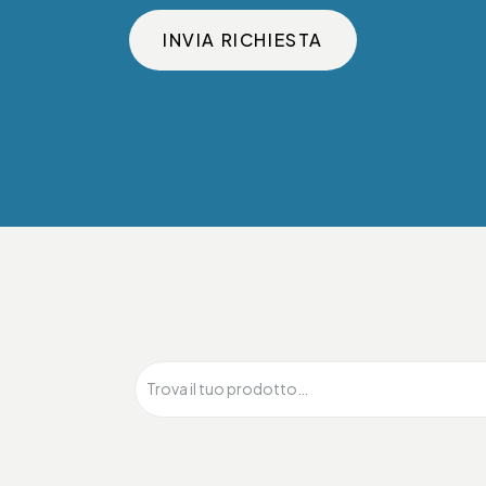
INVIA RICHIESTA