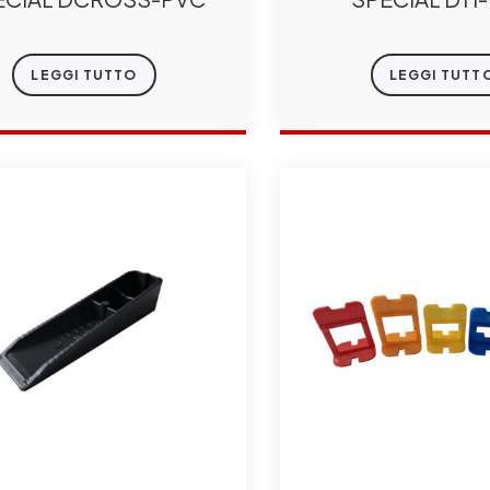
LEGGI TUTTO
LEGGI TUTT