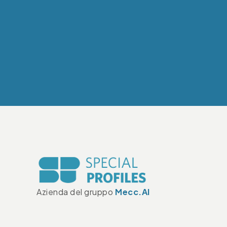
Azienda del gruppo
Mecc.Al