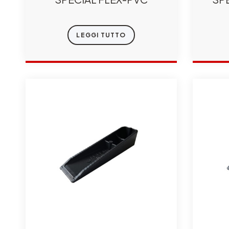
LEGGI TUTTO