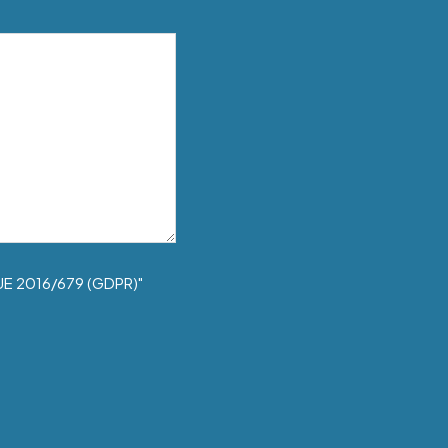
UE 2016/679 (GDPR)"