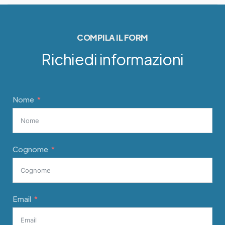
COMPILA IL FORM
Richiedi informazioni
Nome
Cognome
Email