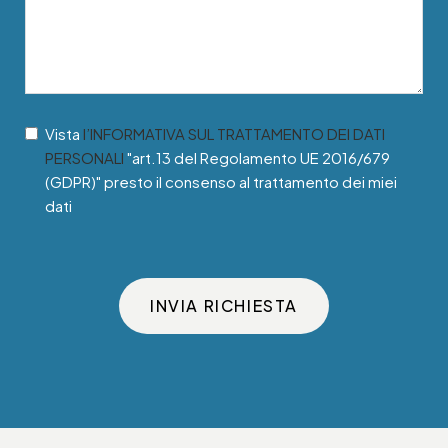
Vista
l’INFORMATIVA SUL TRATTAMENTO DEI DATI
PERSONALI
"art.13 del Regolamento UE 2016/679
(GDPR)" presto il consenso al trattamento dei miei
dati
INVIA RICHIESTA