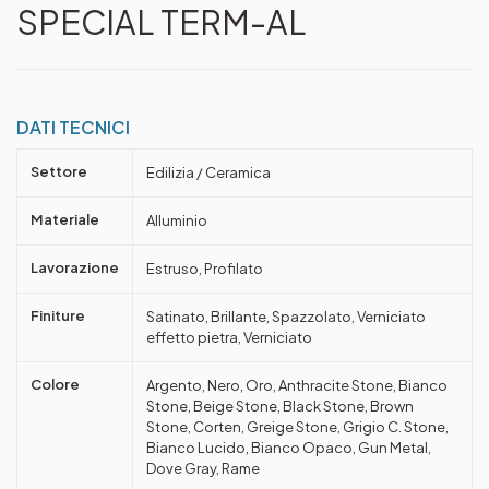
SPECIAL TERM-AL
DATI TECNICI
Settore
Edilizia / Ceramica
Materiale
Alluminio
Lavorazione
Estruso, Profilato
Finiture
Satinato, Brillante, Spazzolato, Verniciato
effetto pietra, Verniciato
Colore
Argento, Nero, Oro, Anthracite Stone, Bianco
Stone, Beige Stone, Black Stone, Brown
Stone, Corten, Greige Stone, Grigio C. Stone,
Bianco Lucido, Bianco Opaco, Gun Metal,
Dove Gray, Rame