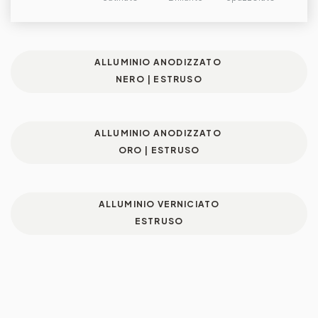
ALLUMINIO ANODIZZATO
NERO | ESTRUSO
ALLUMINIO ANODIZZATO
ORO | ESTRUSO
ALLUMINIO VERNICIATO
ESTRUSO