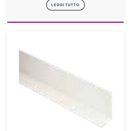
LEGGI TUTTO