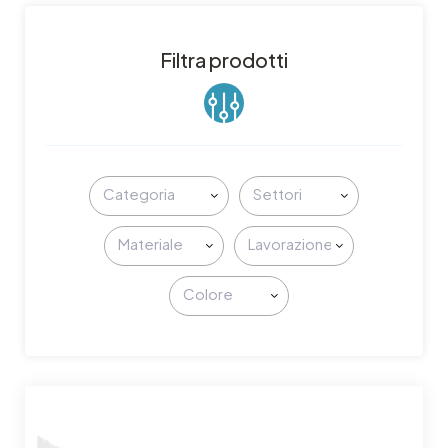
Filtra prodotti