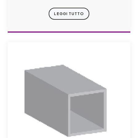
LEGGI TUTTO