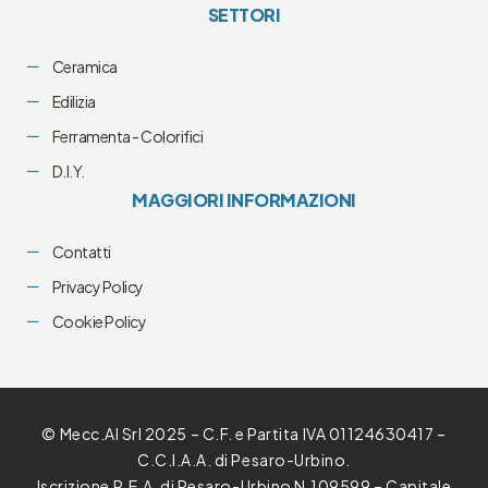
SETTORI
Ceramica
Edilizia
Ferramenta - Colorifici
D.I.Y.
MAGGIORI INFORMAZIONI
Contatti
Privacy Policy
Cookie Policy
© Mecc.Al Srl 2025 – C.F. e Partita IVA 01124630417 –
C.C.I.A.A. di Pesaro-Urbino.
Iscrizione R.E.A. di Pesaro-Urbino N.109599 – Capitale