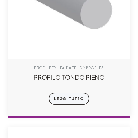
PROFILI PER IL FAI DA TE – DIY PROFILES
PROFILO TONDO PIENO
LEGGI TUTTO