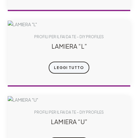
PROFILI PER IL FAI DA TE – DIY PROFILES
LAMIERA “L”
LEGGI TUTTO
PROFILI PER IL FAI DA TE – DIY PROFILES
LAMIERA “U”