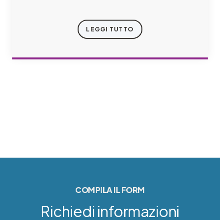
LEGGI TUTTO
COMPILA IL FORM
Richiedi informazioni