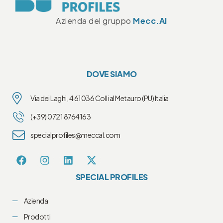
Azienda del gruppo
Mecc.Al
DOVE SIAMO
Via dei Laghi, 4 61036 Colli al Metauro (PU) Italia
(+39) 0721 8764163
specialprofiles@meccal.com
SPECIAL PROFILES
Azienda
Prodotti