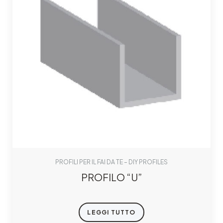
PROFILI PER IL FAI DA TE – DIY PROFILES
PROFILO “U”
LEGGI TUTTO