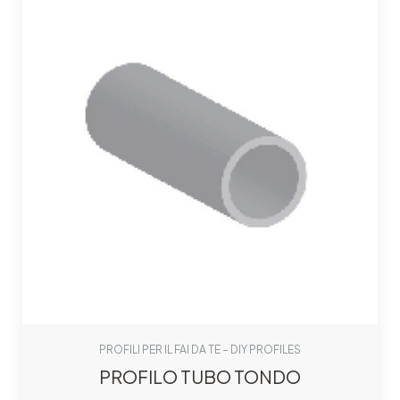
PROFILI PER IL FAI DA TE – DIY PROFILES
PROFILO TUBO TONDO