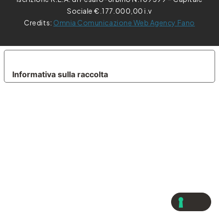
Sociale €.177.000,00 i.v
Credits:
Omnia Comunicazione Web Agency Fano
E TUE PREFERENZE RELATIVE ALLA PRIVACY
Informativa sulla raccolta