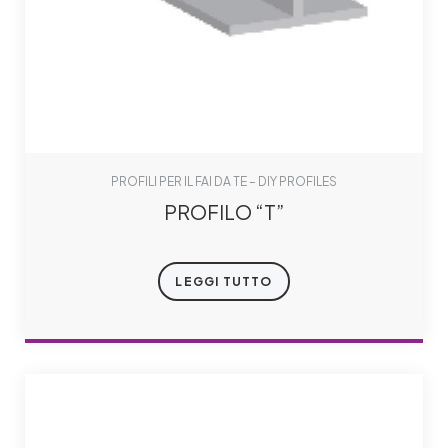
PROFILI PER IL FAI DA TE – DIY PROFILES
PROFILO “T”
LEGGI TUTTO