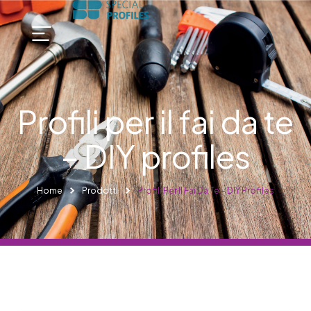
Profili per il fai da te
– DIY profiles
Home
Prodotti
Profili Per Il Fai Da Te – DIY Profiles