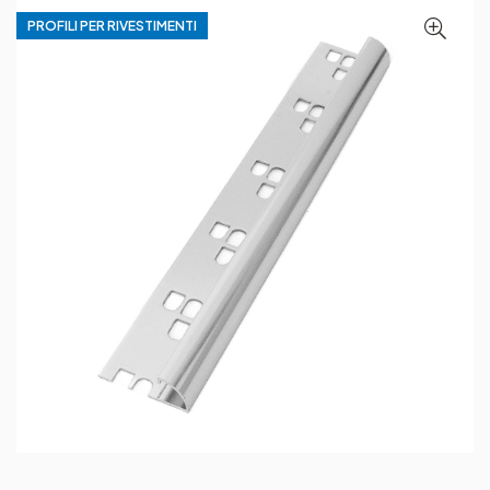
PROFILI PER RIVESTIMENTI