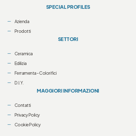
SPECIAL PROFILES
Azienda
Prodotti
SETTORI
Ceramica
Edilizia
Ferramenta - Colorifici
D.I.Y.
MAGGIORI INFORMAZIONI
Contatti
Privacy Policy
Cookie Policy