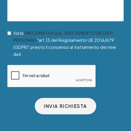
Vista
l’INFORMATIVA SUL TRATTAMENTO DEI DATI
PERSONALI
"art.13 del Regolamento UE 2016/679
(GDPR)" presto il consenso al trattamento dei miei
dati
INVIA RICHIESTA