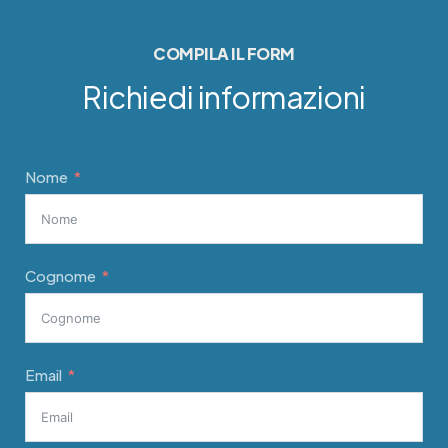
COMPILA IL FORM
Richiedi informazioni
Nome
Cognome
Email