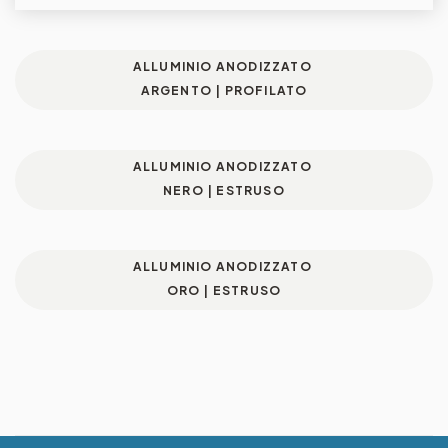
ALLUMINIO ANODIZZATO
ARGENTO | PROFILATO
ALLUMINIO ANODIZZATO
NERO | ESTRUSO
ALLUMINIO ANODIZZATO
ORO | ESTRUSO