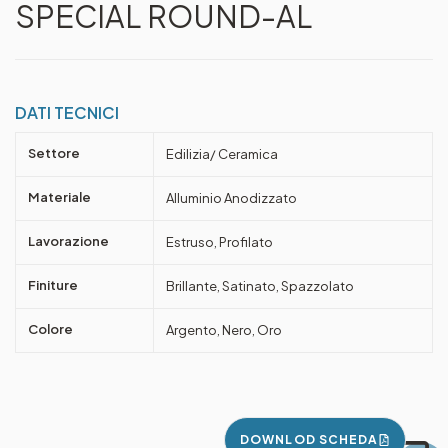
SPECIAL ROUND-AL
DATI TECNICI
Settore
Edilizia/ Ceramica
Materiale
Alluminio Anodizzato
Lavorazione
Estruso, Profilato
Finiture
Brillante, Satinato, Spazzolato
Colore
Argento, Nero, Oro
DOWNLOD SCHEDA