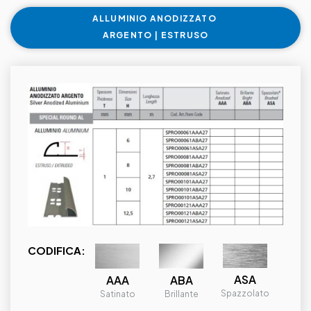
ALLUMINIO ANODIZZATO
ARGENTO | ESTRUSO
CODIFICA:
ASA
ABA
AAA
Spazzolato
Brillante
Satinato