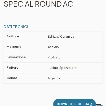
SPECIAL ROUND AC
DATI TECNICI
Settore
Edilizia/ Ceramica
Materiale
Acciaio
Lavorazione
Profilato
Finiture
Lucido, Spazzolato
Colore
Argento
DOWNLOD SCHEDA