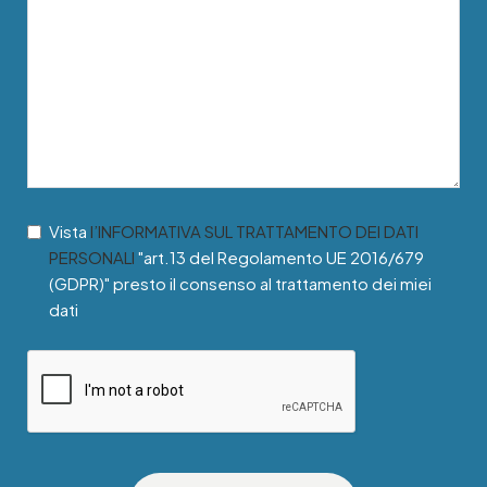
Vista
l’INFORMATIVA SUL TRATTAMENTO DEI DATI
PERSONALI
"art.13 del Regolamento UE 2016/679
(GDPR)" presto il consenso al trattamento dei miei
dati