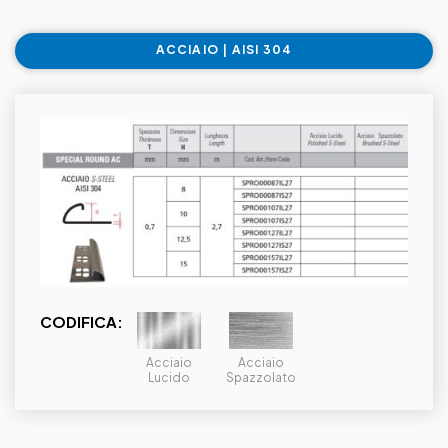
ACCIAIO | AISI 304
CODIFICA:
Acciaio
Acciaio
Lucido
Spazzolato