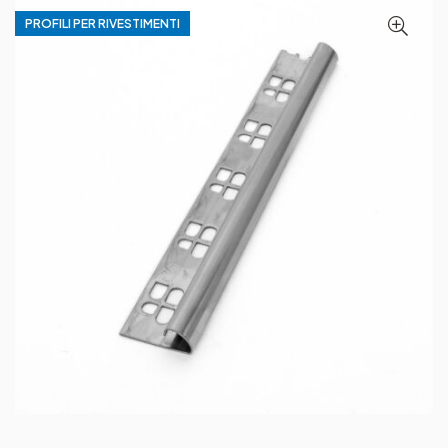
PROFILI PER RIVESTIMENTI