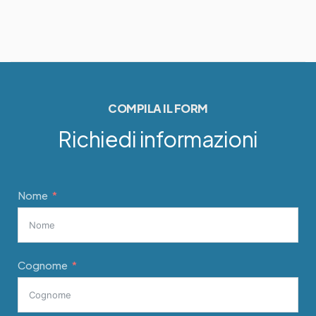
COMPILA IL FORM
Richiedi informazioni
Nome
Cognome