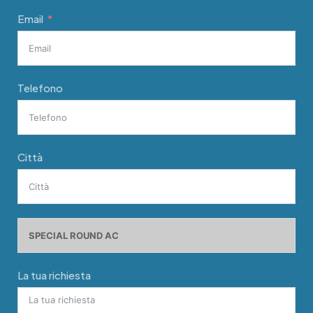
Email
Telefono
Città
La tua richiesta