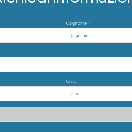
Cognome
Città