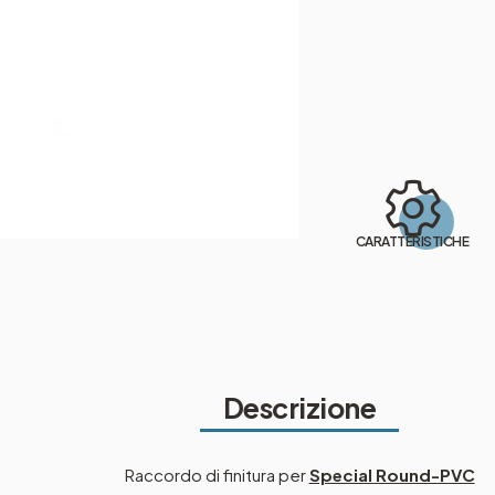
CARATTERISTICHE
Descrizione
Raccordo di finitura per
Special Round-PVC