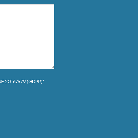
UE 2016/679 (GDPR)"