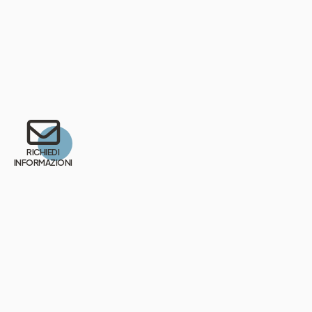
RICHIEDI
INFORMAZIONI