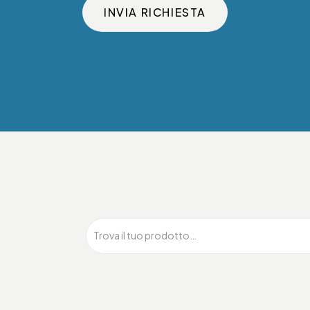
INVIA RICHIESTA