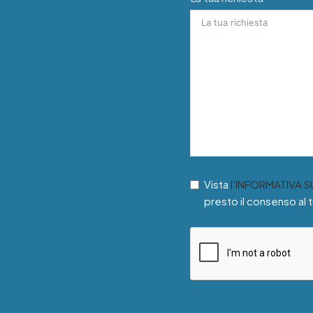
Vista
l’INFORMATIVA 
presto il consenso al 