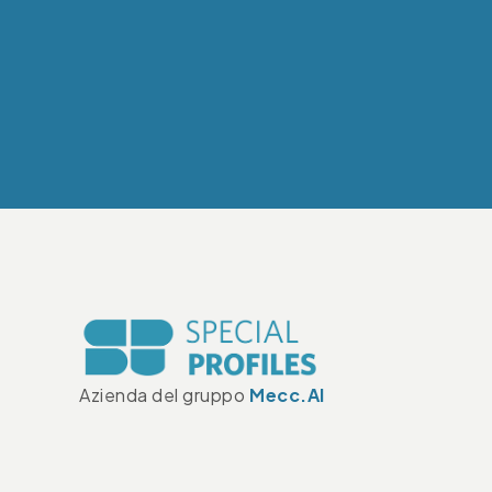
Azienda del gruppo
Mecc.Al