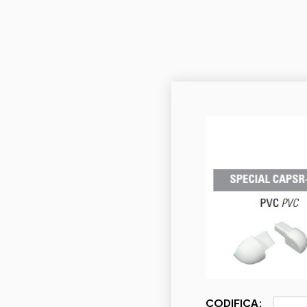
CODIFICA: