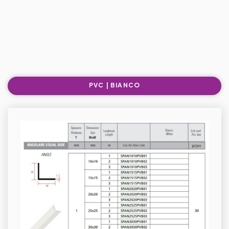
PVC | BIANCO