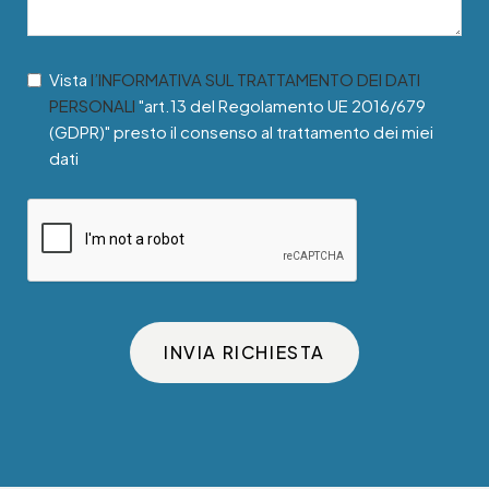
Vista
l’INFORMATIVA SUL TRATTAMENTO DEI DATI
PERSONALI
"art.13 del Regolamento UE 2016/679
(GDPR)" presto il consenso al trattamento dei miei
dati
INVIA RICHIESTA