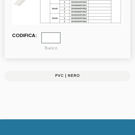
CODIFICA:
Bianco
PVC | NERO