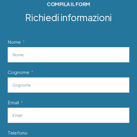
COMPILA IL FORM
Richiedi informazioni
Nome
Cognome
Email
Telefono