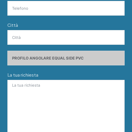
Città
La tua richiesta