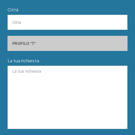
Città
La tua richiesta