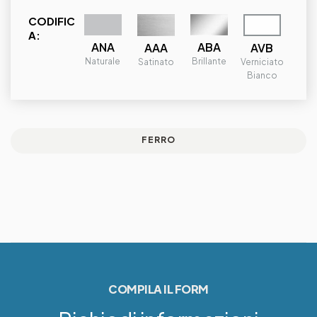
CODIFIC
A:
ANA
ABA
AAA
AVB
Naturale
Brillante
Satinato
Verniciato
Bianco
FERRO
COMPILA IL FORM