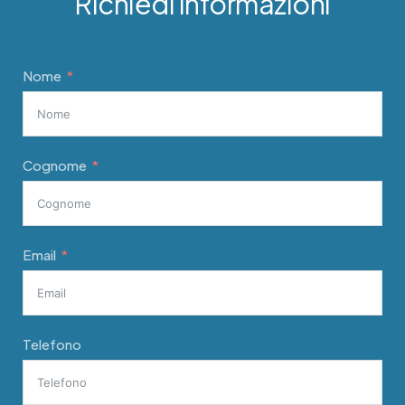
Richiedi informazioni
Nome
Cognome
Email
Telefono