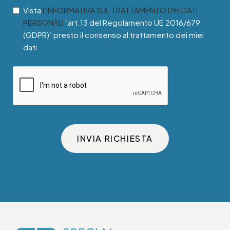
Vista
l’INFORMATIVA SUL TRATTAMENTO DEI DATI
PERSONALI
"art.13 del Regolamento UE 2016/679
(GDPR)" presto il consenso al trattamento dei miei
dati
INVIA RICHIESTA