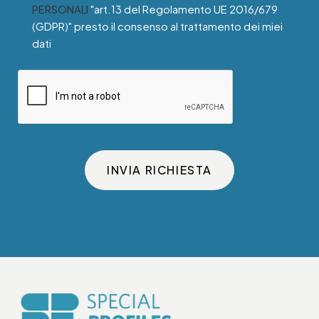
PERSONALI
"art.13 del Regolamento UE 2016/679
(GDPR)" presto il consenso al trattamento dei miei
dati
INVIA RICHIESTA