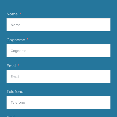
Nome
Cognome
Email
Telefono