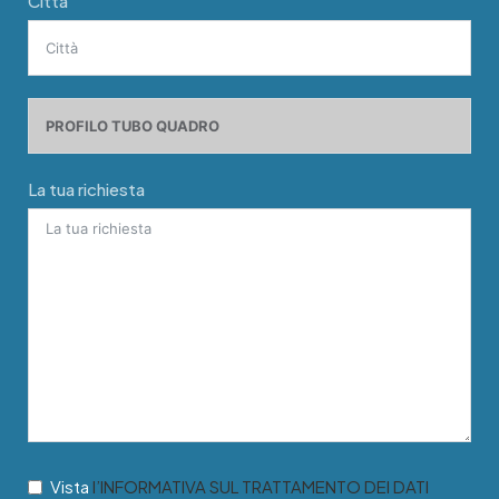
Città
La tua richiesta
Vista
l’INFORMATIVA SUL TRATTAMENTO DEI DATI