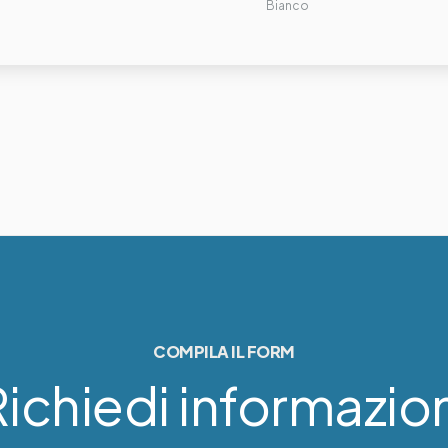
Bianco
COMPILA IL FORM
ichiedi informazio