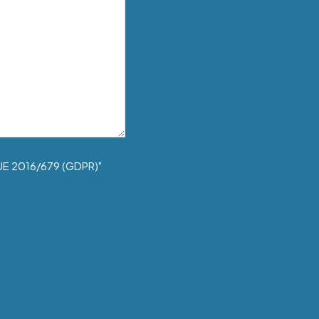
UE 2016/679 (GDPR)"