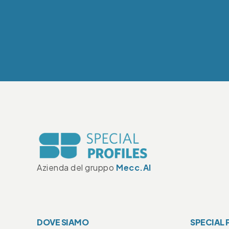
Azienda del gruppo
Mecc.Al
DOVE SIAMO
SPECIAL 