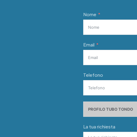
Nome
Email
Telefono
La tua richiesta