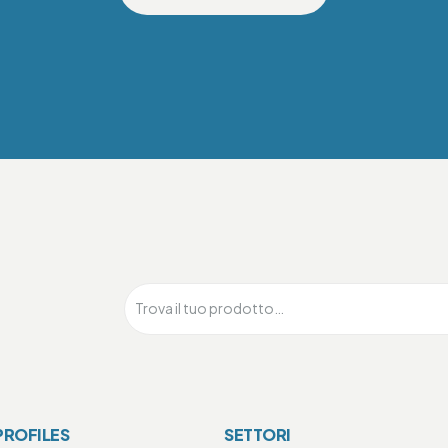
PROFILES
SETTORI