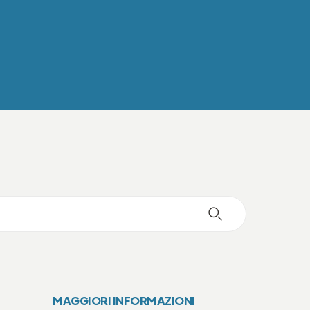
MAGGIORI INFORMAZIONI