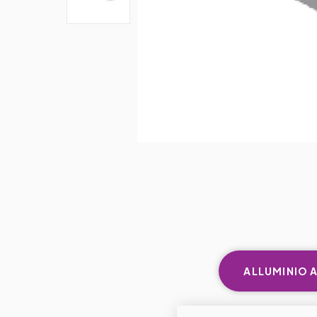
ALLUMINIO 