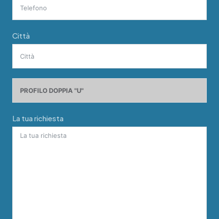
Città
La tua richiesta