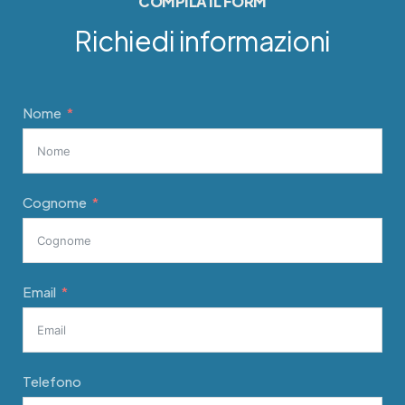
COMPILA IL FORM
Richiedi informazioni
Nome
Cognome
Email
Telefono