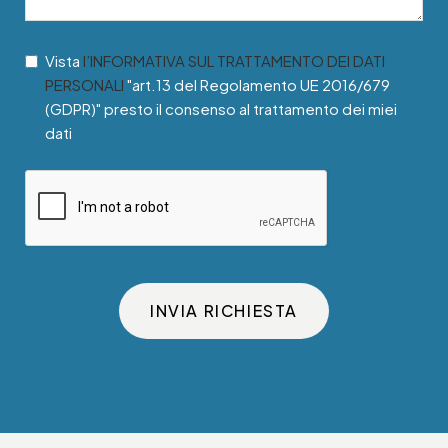
Vista
l’INFORMATIVA SUL TRATTAMENTO DEI DATI
PERSONALI
"art.13 del Regolamento UE 2016/679
(GDPR)" presto il consenso al trattamento dei miei
dati
INVIA RICHIESTA