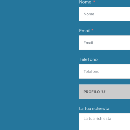
Nome
Email
Telefono
La tua richiesta