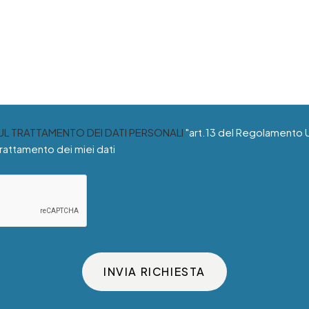
SUL TRATTAMENTO DEI DATI PERSONALI
"art.13 del Regolamento 
trattamento dei miei dati
INVIA RICHIESTA