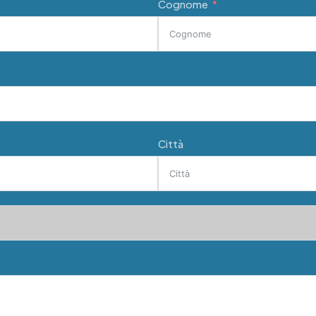
Cognome
Città