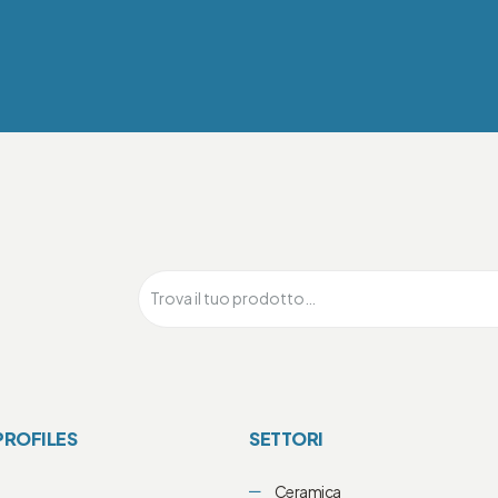
PROFILES
SETTORI
Ceramica