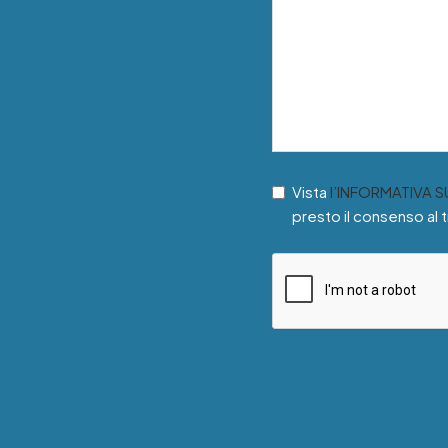
Vista
l’INFORMATIVA 
presto il consenso al 