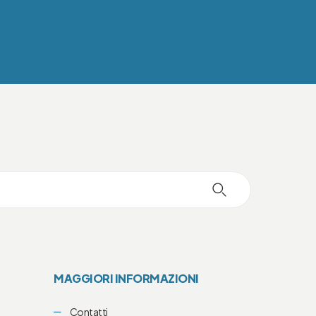
MAGGIORI INFORMAZIONI
Contatti