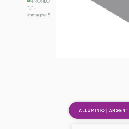
ALLUMINIO | ARGEN