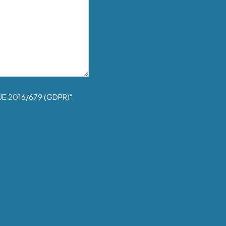
UE 2016/679 (GDPR)"