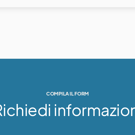
COMPILA IL FORM
ichiedi informazio