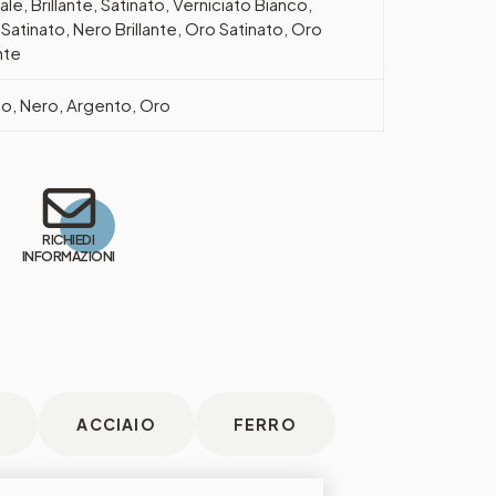
ale, Brillante, Satinato, Verniciato Bianco,
Satinato, Nero Brillante, Oro Satinato, Oro
ante
o, Nero, Argento, Oro
RICHIEDI
INFORMAZIONI
ACCIAIO
FERRO