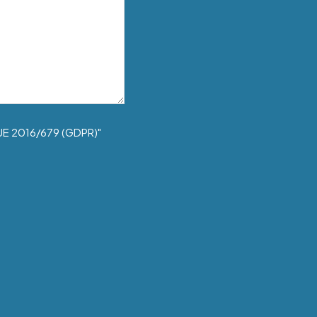
UE 2016/679 (GDPR)"