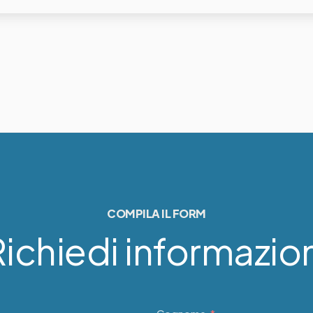
COMPILA IL FORM
ichiedi informazio