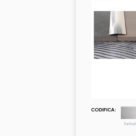
CODIFICA:
Satina