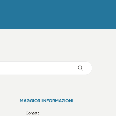
MAGGIORI INFORMAZIONI
Contatti