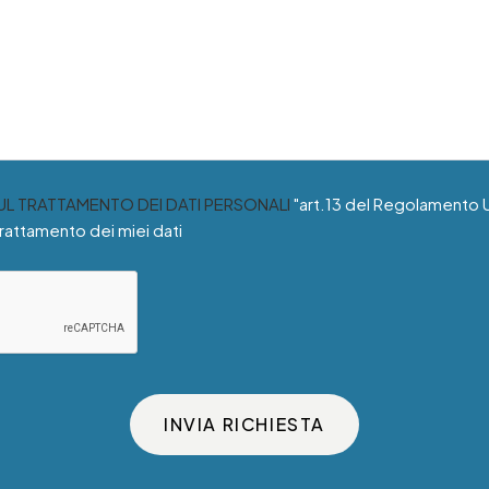
SUL TRATTAMENTO DEI DATI PERSONALI
"art.13 del Regolamento 
trattamento dei miei dati
INVIA RICHIESTA