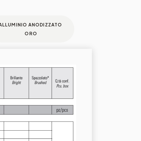
ALLUMINIO ANODIZZATO
ORO