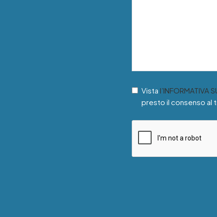
Vista
l’INFORMATIVA 
presto il consenso al 