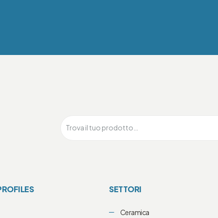
PROFILES
SETTORI
Ceramica