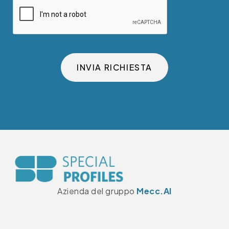
INVIA RICHIESTA
Azienda del gruppo
Mecc.Al