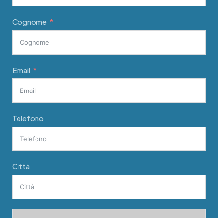
Cognome
Email
Telefono
Città