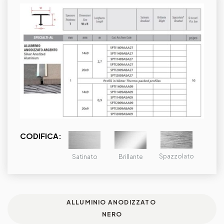
CODIFICA:
Spazzolato
Brillante
Satinato
ALLUMINIO ANODIZZATO
NERO