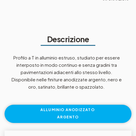
Descrizione
Profilo a T in alluminio estruso, studiato per essere
interposto in modo continuo e senza gradini tra
pavimentazioni adiacenti allo stesso livello.
Disponibile nelle finiture anodizzate argento, nero e
oro, satinato, brillante o spazzolato.
ALLUMINIO ANODIZZATO
ARGENTO