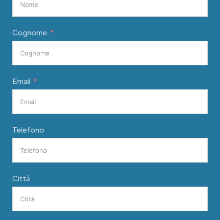
Cognome
Email
Telefono
Città