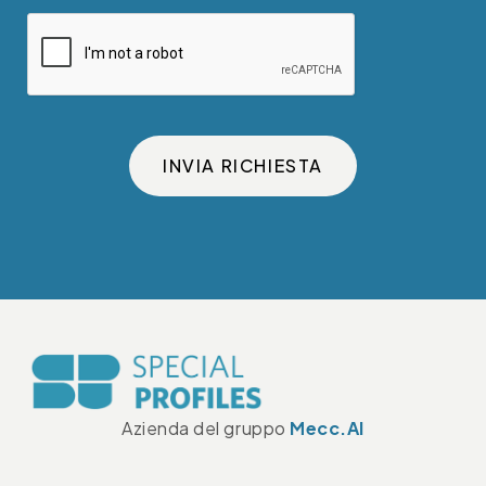
INVIA RICHIESTA
Azienda del gruppo
Mecc.Al