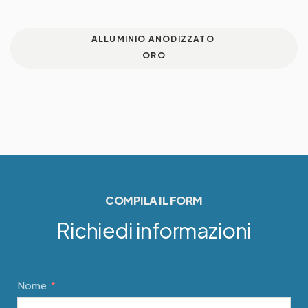
ALLUMINIO ANODIZZATO
ORO
COMPILA IL FORM
Richiedi informazioni
Nome