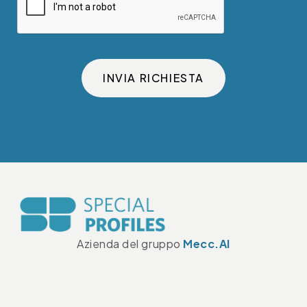
INVIA RICHIESTA
Azienda del gruppo
Mecc.Al