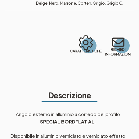
Beige, Nero, Marrone, Corten, Grigio, Grigio C.
RICHIEDI
CARATTERISTICHE
INFORMAZIONI
Descrizione
Angolo esterno in alluminio a corredo del profilo
SPECIAL BORDFLAT AL
.
Disponibile in alluminio verniciato e verniciato effetto