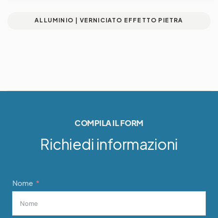
ALLUMINIO | VERNICIATO EFFETTO PIETRA
COMPILA IL FORM
Richiedi informazioni
Nome