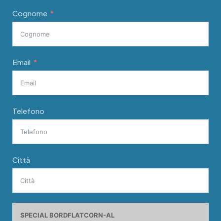
Cognome
Email
Telefono
Città