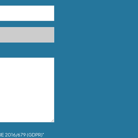
UE 2016/679 (GDPR)"