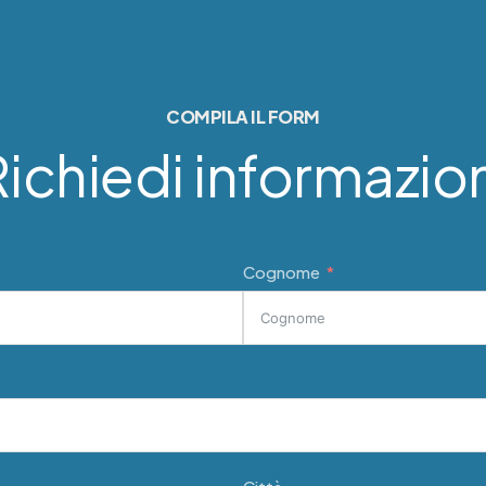
COMPILA IL FORM
ichiedi informazio
Cognome