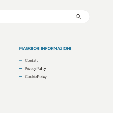
MAGGIORI INFORMAZIONI
Contatti
Privacy Policy
Cookie Policy