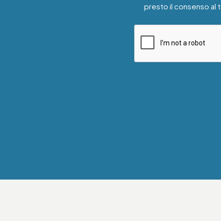
presto il consenso al 