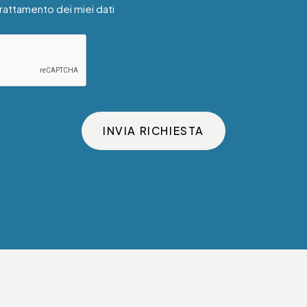
trattamento dei miei dati
INVIA RICHIESTA