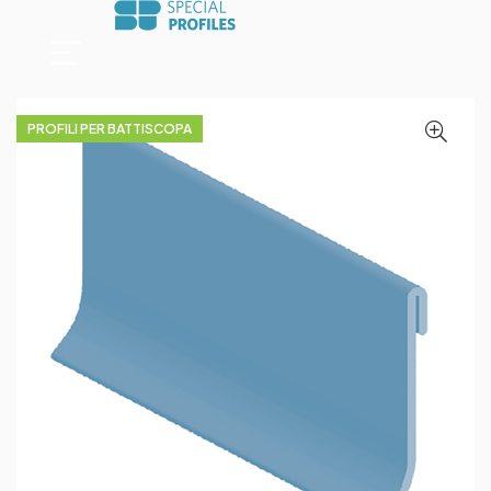
PROFILI PER BATTISCOPA