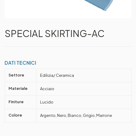
SPECIAL SKIRTING-AC
DATI TECNICI
Settore
Edilizia/ Ceramica
Materiale
Acciaio
Finiture
Lucido
Colore
Argento, Nero, Bianco, Grigio, Marrone