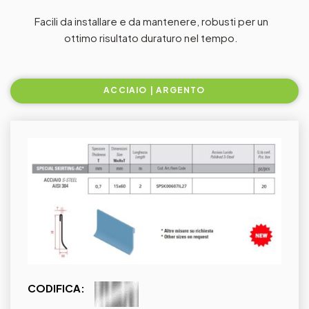
Facili da installare e da mantenere, robusti per un
ottimo risultato duraturo nel tempo.
ACCIAIO | ARGENTO
CODIFICA: