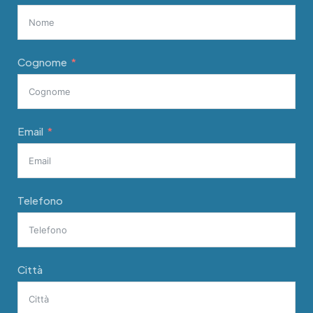
Cognome
Email
Telefono
Città