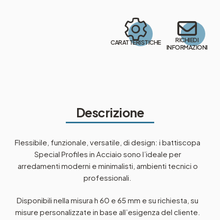
RICHIEDI
CARATTERISTICHE
INFORMAZIONI
Descrizione
Flessibile, funzionale, versatile, di design: i battiscopa
Special Profiles in Acciaio sono l’ideale per
arredamenti moderni e minimalisti, ambienti tecnici o
professionali.
Disponibili nella misura h 60 e 65 mm e su richiesta, su
misure personalizzate in base all’esigenza del cliente.