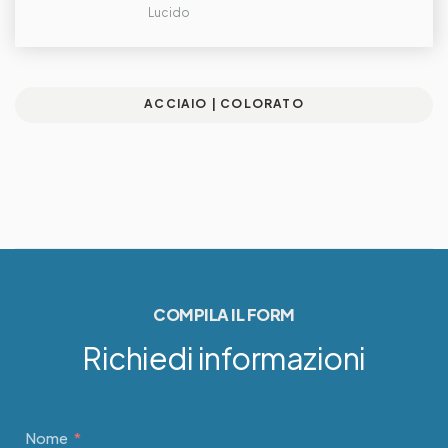
Lucido
ACCIAIO | COLORATO
COMPILA IL FORM
Richiedi informazioni
Nome