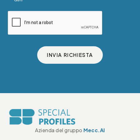
INVIA RICHIESTA
Azienda del gruppo
Mecc.Al