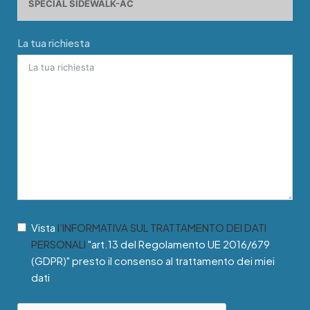
La tua richiesta
Vista
l’INFORMATIVA SUL TRATTAMENTO DEI DATI
PERSONALI
"art.13 del Regolamento UE 2016/679
(GDPR)" presto il consenso al trattamento dei miei
dati