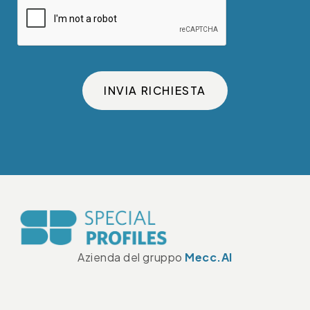
INVIA RICHIESTA
Azienda del gruppo
Mecc.Al