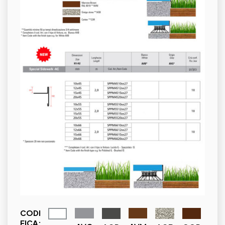
CODI
FICA: