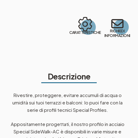
RICHIEDI
CARATTERISTICHE
INFORMAZIONI
Descrizione
Rivestire, proteggere, evitare accumuli di acqua o
umidità sui tuoi terrazzi e balconi: lo puoi fare con la
serie di profili tecnici Special Profiles.
Appositamente progettati, il nostro profilo in acciaio
Special SideWalk-AC è disponibili in varie misure e