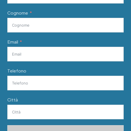
Cognome
Email
Telefono
Città