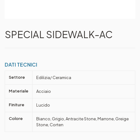
SPECIAL SIDEWALK-AC
DATI TECNICI
Settore
Edilizia/ Ceramica
Materiale
Acciaio
Finiture
Lucido
Colore
Bianco, Grigio, Antracite Stone, Marrone, Greige
Stone, Corten