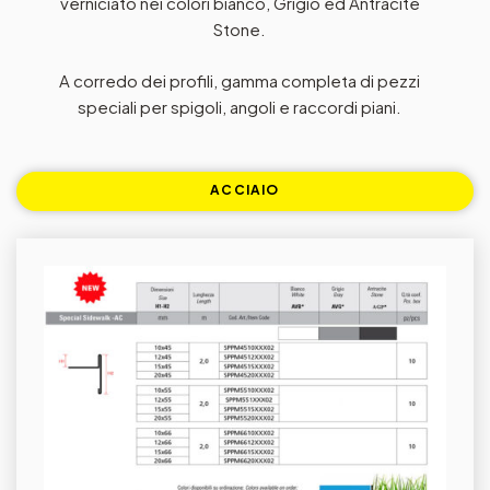
verniciato nei colori bianco, Grigio ed Antracite
Stone.
A corredo dei profili, gamma completa di pezzi
speciali per spigoli, angoli e raccordi piani.
ACCIAIO