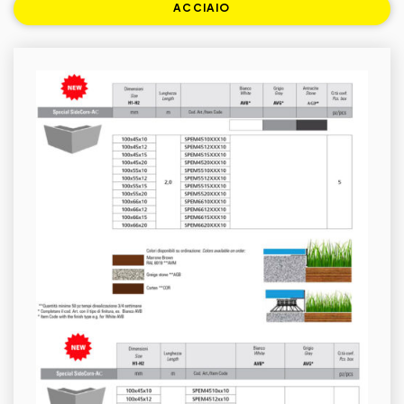
ACCIAIO