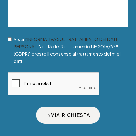
Vista
l’INFORMATIVA SUL TRATTAMENTO DEI DATI
PERSONALI
"art.13 del Regolamento UE 2016/679
(GDPR)" presto il consenso al trattamento dei miei
dati
INVIA RICHIESTA