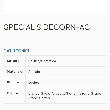
SPECIAL SIDECORN-AC
DATI TECNICI
Settore
Edilizia/ Ceramica
Materiale
Acciaio
Finiture
Lucido
Colore
Bianco, Grigio, Antracite Stone, Marrone, Greige
Stone, Corten