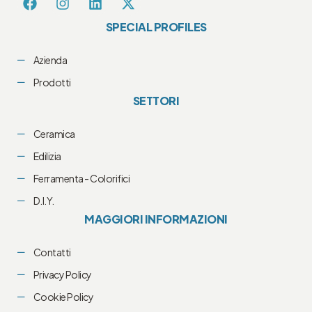
SPECIAL PROFILES
Azienda
Prodotti
SETTORI
Ceramica
Edilizia
Ferramenta - Colorifici
D.I.Y.
MAGGIORI INFORMAZIONI
Contatti
Privacy Policy
Cookie Policy