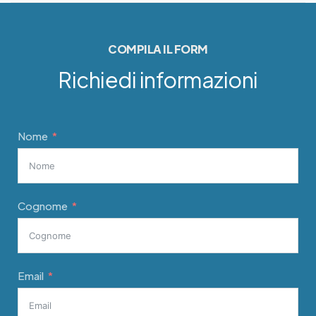
COMPILA IL FORM
Richiedi informazioni
Nome
Cognome
Email