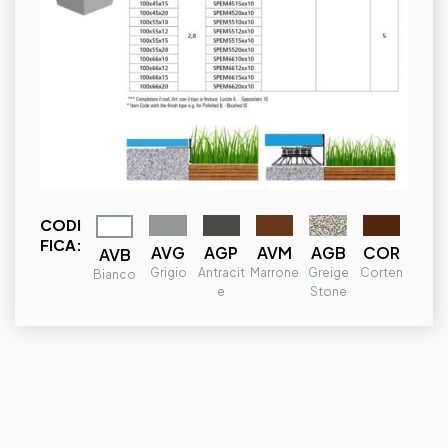
CODI
FICA:
AVG
AVM
AGP
AGB
COR
AVB
Grigio
Marrone
Antracit
Greige
Corten
Bianco
e
Stone