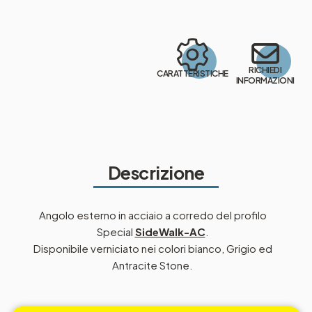
RICHIEDI
CARATTERISTICHE
INFORMAZIONI
Descrizione
Angolo esterno in acciaio a corredo del profilo
Special
SideWalk-AC
.
Disponibile verniciato nei colori bianco, Grigio ed
Antracite Stone.