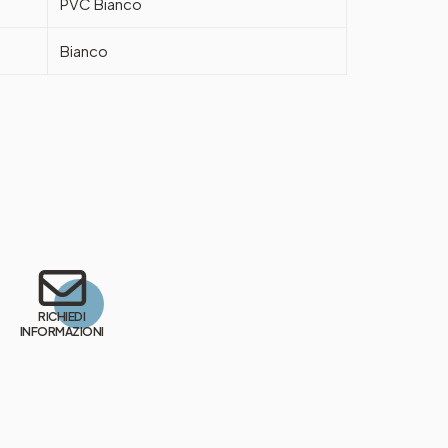
PVC Bianco
Bianco
RICHIEDI
INFORMAZIONI