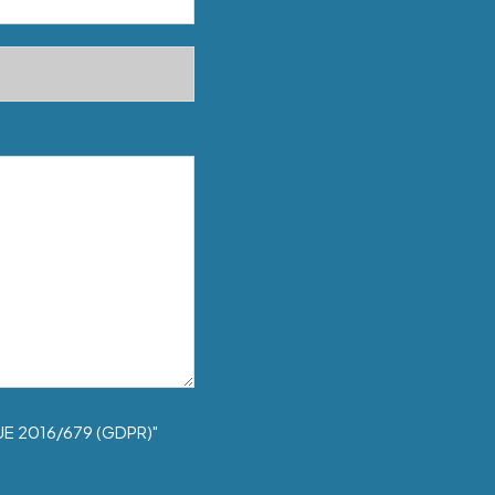
UE 2016/679 (GDPR)"