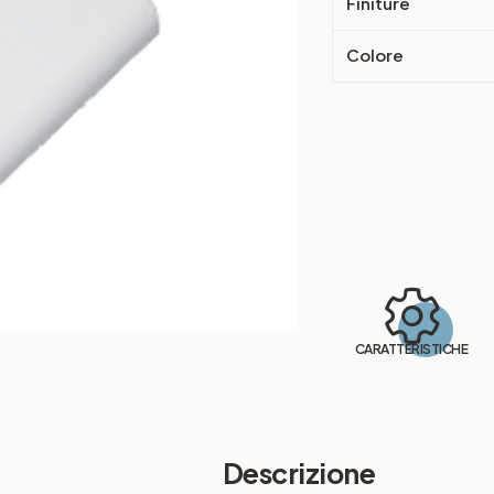
Finiture
Colore
CARATTERISTICHE
Descrizione