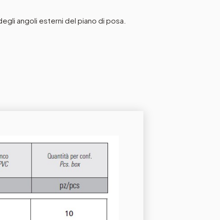
egli angoli esterni del piano di posa.