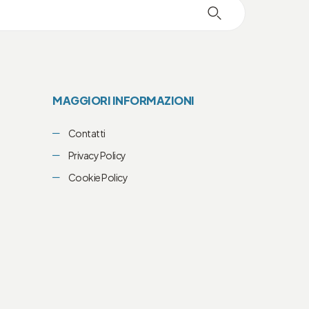
MAGGIORI INFORMAZIONI
Contatti
Privacy Policy
Cookie Policy