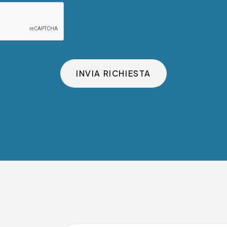
INVIA RICHIESTA