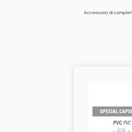
Accessorio di completam