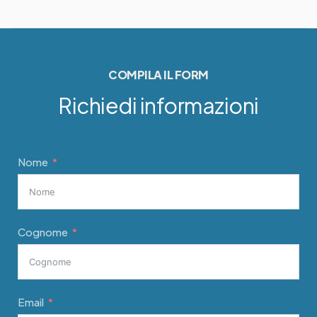
COMPILA IL FORM
Richiedi informazioni
Nome
Cognome
Email