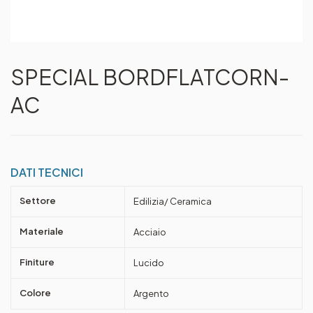
SPECIAL BORDFLATCORN-
AC
DATI TECNICI
Settore
Edilizia/ Ceramica
Materiale
Acciaio
Finiture
Lucido
Colore
Argento