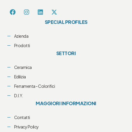
SPECIAL PROFILES
Azienda
Prodotti
SETTORI
Ceramica
Edilizia
Ferramenta - Colorifici
D.I.Y.
MAGGIORI INFORMAZIONI
Contatti
Privacy Policy