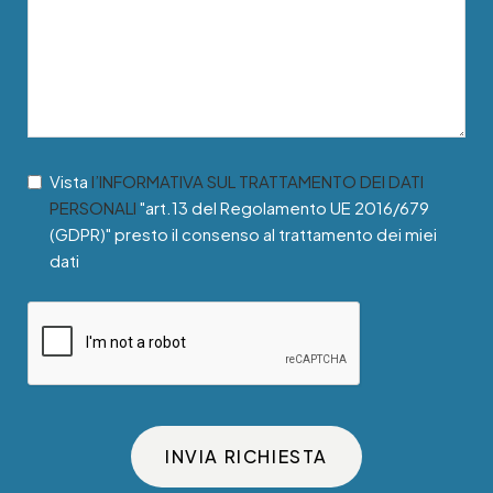
Vista
l’INFORMATIVA SUL TRATTAMENTO DEI DATI
PERSONALI
"art.13 del Regolamento UE 2016/679
(GDPR)" presto il consenso al trattamento dei miei
dati
INVIA RICHIESTA