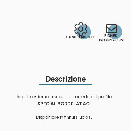
RICHIEDI
CARATTERISTICHE
INFORMAZIONI
Descrizione
Angolo esterno in acciaio a corredo del profilo
SPECIAL BORDFLAT AC
.
Disponibile in finitura lucida.