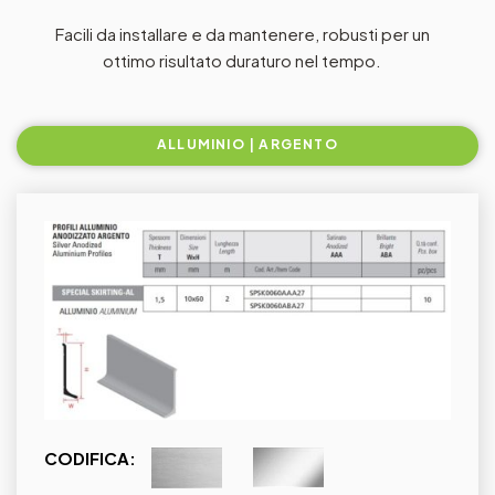
Facili da installare e da mantenere, robusti per un
ottimo risultato duraturo nel tempo.
ALLUMINIO | ARGENTO
CODIFICA: