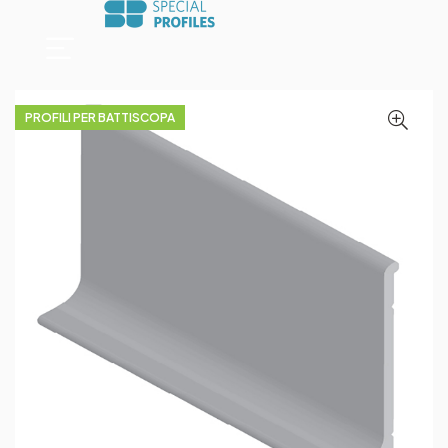
PROFILI PER BATTISCOPA