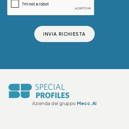
INVIA RICHIESTA
Azienda del gruppo
Mecc.Al