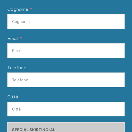
Cognome
Email
Telefono
Città