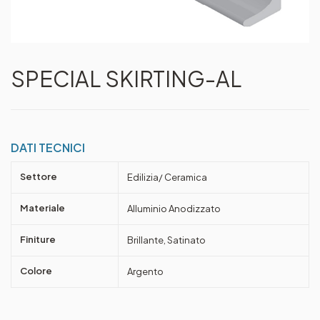
SPECIAL SKIRTING-AL
DATI TECNICI
Settore
Edilizia/ Ceramica
Materiale
Alluminio Anodizzato
Finiture
Brillante, Satinato
Colore
Argento