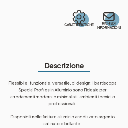
RICHIEDI
CARATTERISTICHE
INFORMAZIONI
Descrizione
Flessibile, funzionale, versatile, di design: i battiscopa
Special Profiles in Alluminio sono l’ideale per
arredamenti moderni e minimalisti, ambienti tecnici o
professionali.
Disponibili nelle finiture alluminio anodizzato argento
satinato e brillante.