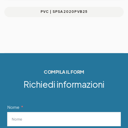
PVC | SPSA2020PVB25
COMPILA IL FORM
Richiedi informazioni
Nome