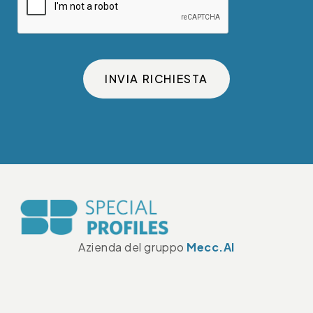
INVIA RICHIESTA
Azienda del gruppo
Mecc.Al