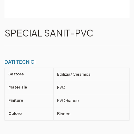
SPECIAL SANIT-PVC
DATI TECNICI
Settore
Edilizia/ Ceramica
Materiale
PVC
Finiture
PVC Bianco
Colore
Bianco