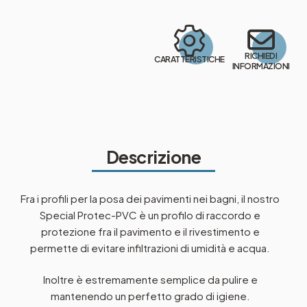
RICHIEDI
CARATTERISTICHE
INFORMAZIONI
Descrizione
Fra i profili per la posa dei pavimenti nei bagni, il nostro
Special Protec-PVC è un profilo di raccordo e
protezione fra il pavimento e il rivestimento e
permette di evitare infiltrazioni di umidità e acqua.
Inoltre è estremamente semplice da pulire e
mantenendo un perfetto grado di igiene.