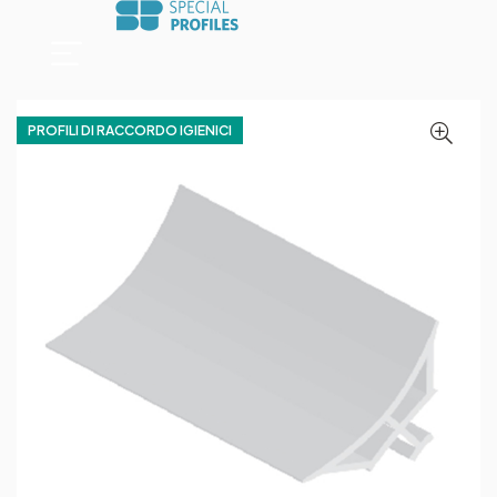
PROFILI DI RACCORDO IGIENICI