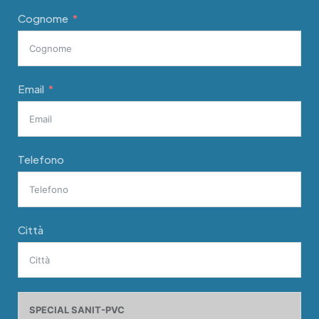
Cognome
Email
Telefono
Città