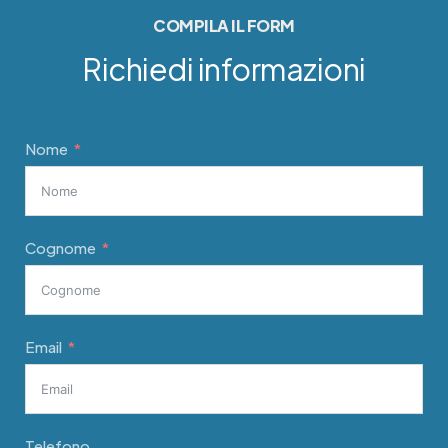
COMPILA IL FORM
Richiedi informazioni
Nome
Cognome
Email
Telefono