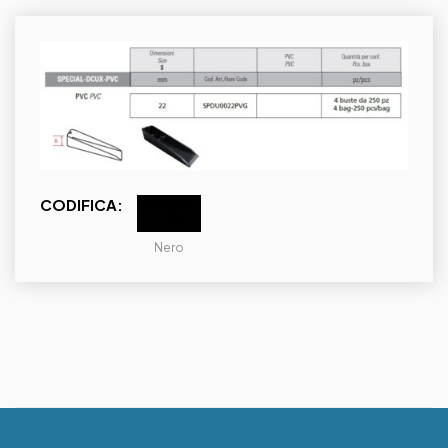
CODIFICA:
Nero