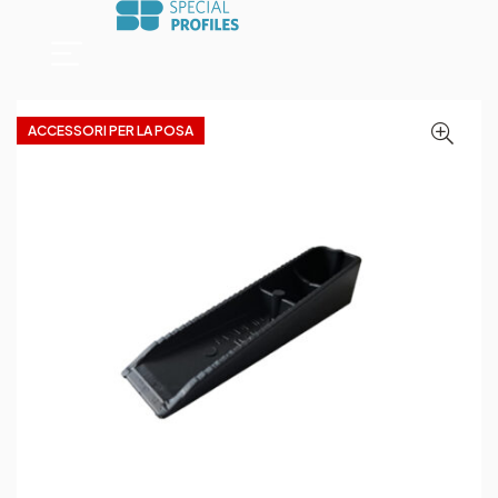
ACCESSORI PER LA POSA