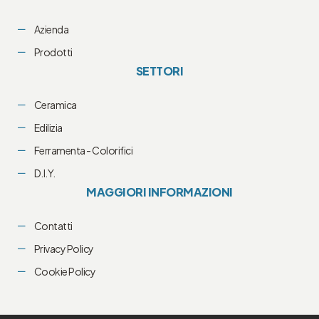
Azienda
Prodotti
SETTORI
Ceramica
Edilizia
Ferramenta - Colorifici
D.I.Y.
MAGGIORI INFORMAZIONI
Contatti
Privacy Policy
Cookie Policy