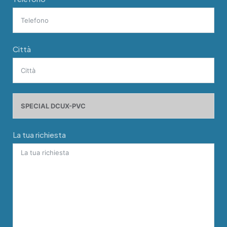
Città
La tua richiesta