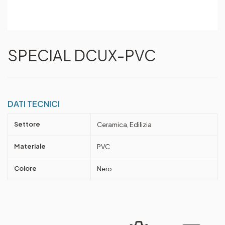
SPECIAL DCUX-PVC
DATI TECNICI
Settore
Ceramica, Edilizia
Materiale
PVC
Colore
Nero