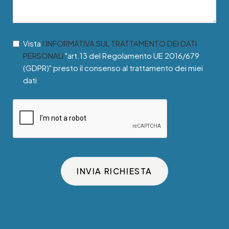
Vista
l’INFORMATIVA SUL TRATTAMENTO DEI DATI
PERSONALI
"art.13 del Regolamento UE 2016/679
(GDPR)" presto il consenso al trattamento dei miei
dati
INVIA RICHIESTA