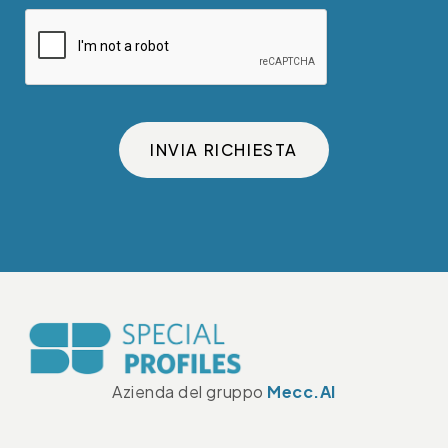
INVIA RICHIESTA
Azienda del gruppo
Mecc.Al