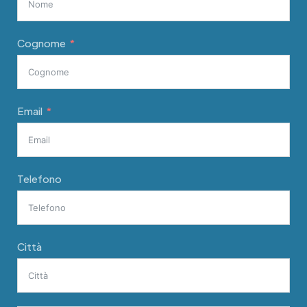
Cognome
Email
Telefono
Città